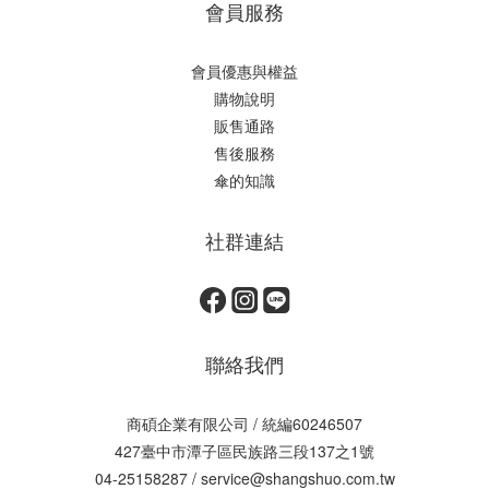
會員服務
會員優惠與權益
購物說明
販售通路
售後服務
傘的知識
社群連結
聯絡我們
商碩企業有限公司 / 統編60246507
427臺中市潭子區民族路三段137之1號
04-25158287 / service@shangshuo.com.tw