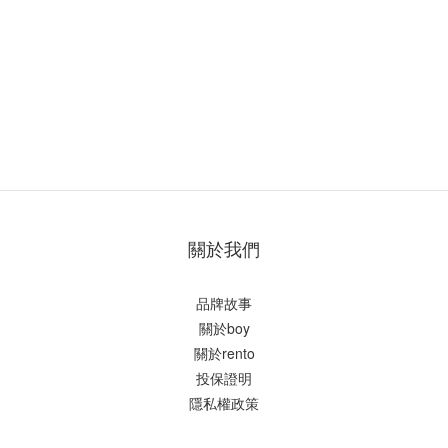
關於我們
品牌故事
關於boy
關於rento
投保證明
隱私權政策