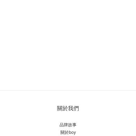
關於我們
品牌故事
關於boy