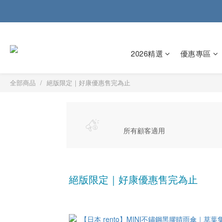
2026精選
優惠專區
全部商品
絕版限定｜好康優惠售完為止
所有顧客適用
絕版限定｜好康優惠售完為止