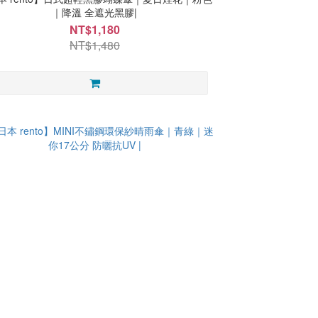
｜降溫 全遮光黑膠|
NT$1,180
NT$1,480