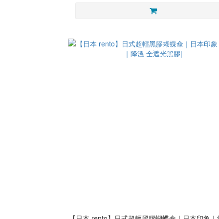
【日本 rento】日式超輕黑膠蝴蝶傘｜日本印象