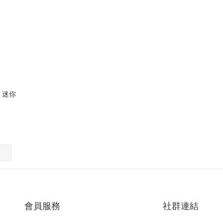
｜迷你
會員服務
社群連結