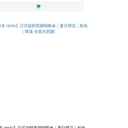
本 rento】日式超輕黑膠蝴蝶傘｜夏日煙花｜粉色