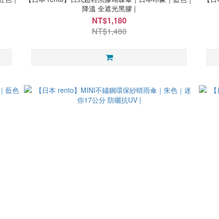
降溫 全遮光黑膠 |
NT$1,180
NT$1,480