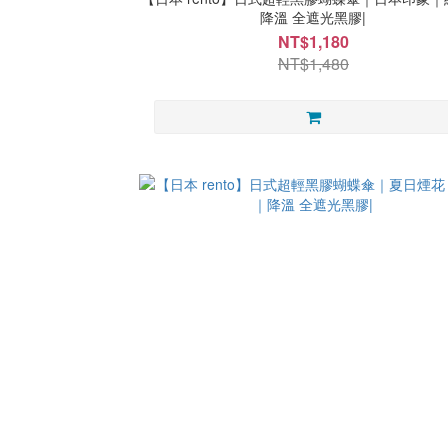
降溫 全遮光黑膠|
NT$1,180
NT$1,480