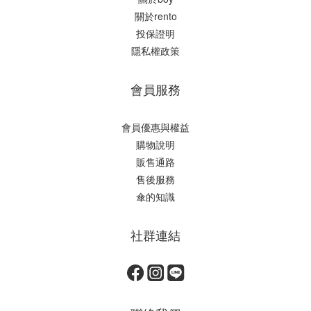
關於rento
投保證明
隱私權政策
會員服務
會員優惠與權益
購物說明
販售通路
售後服務
傘的知識
社群連結