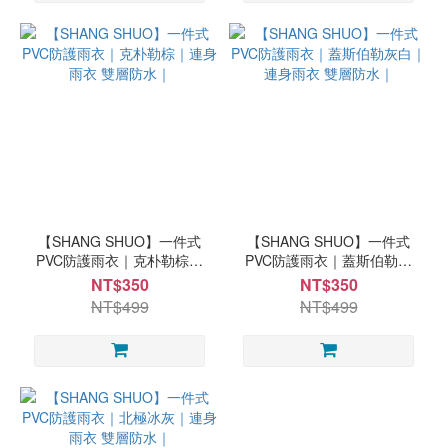
【SHANG SHUO】一件式
【SHANG SHUO】一件式
PVC防護雨衣｜克朴勒棕｜
PVC防護雨衣｜蓋斯伯勒灰
連身雨衣 雙層防水｜
白｜連身雨衣 雙層防水｜
NT$350
NT$350
NT$499
NT$499